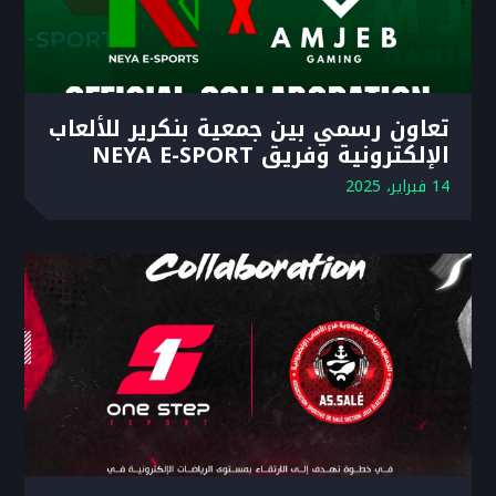
تعاون رسمي بين جمعية بنكرير للألعاب
الإلكترونية وفريق NEYA E-SPORT
14 فبراير، 2025