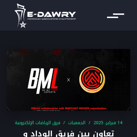
14 فبراير، 2025
الجمعيات
فرق الرياضات الإلكترونية
تعاون بين فريق الوداد و