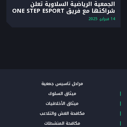
الجمعية الرياضية السلاوية تعلن
شراكتها مع فريق ONE STEP ESPORT
14 فبراير، 2025
مراحل تأسيس جمعية
ميثاق السلوك
ميثاق الأخلاقيات
مكافحة الغش والتلاعب
مكافحة المنشطات