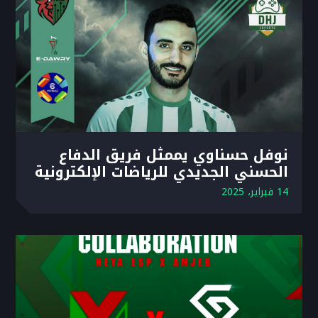
نوفل حسناوي يممثل فريق الدفاع
الحسني الجديدي للرياضات الإلكترونية
14 فبراير، 2025