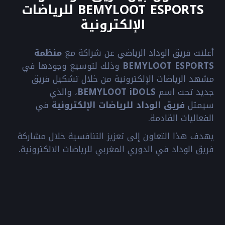
BEMYLOOT ESPORTS للرياضات
الإلكترونية
أعلنت فريق الوداد الرياضي عن شراكة مع
منظمة
BEMYLOOT ESPORTS
وذلك لتوسيع وجودها في
مشهد الرياضات الإلكترونية من خلال تشكيل فريق
جديد تحت اسم
BEMYLOOT iDOLS
، والذي
سيمثل
فريق الوداد للرياضات الإلكترونية
في
الفعاليات القادمة.
يهدف هذا التعاون إلى تعزيز التنافسية خلال مشاركة
فريق الوداد في الدوري المغربي للرياضات الالكترونية.