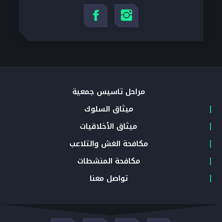
مراحل تأسيس جمعية
ميثاق السلوك
ميثاق الأخلاقيات
مكافحة الغش والتلاعب
مكافحة المنشطات
تواصل معنا