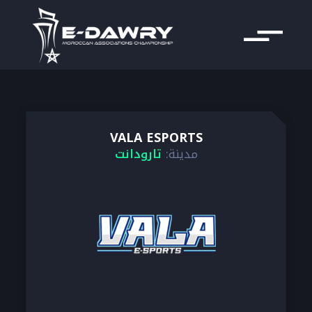
VALA ESPORTS
مدينة:
تارودانت