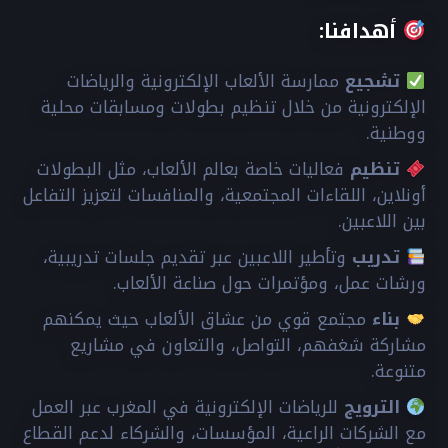
أهدافنا:
تشجيع
ممارسة الألعاب الإلكترونية والرياضات
الإلكترونية من خلال تنظيم بطولات ومسابقات محلية
ووطنية.
تنظيم
فعاليات خاصة بعالم الألعاب، مثل البطولات
أونلاين، اللقاءات المجتمعية، والمنافسات لتعزيز التفاعل
بين اللاعبين.
تدريب
وتأطير اللاعبين عبر تقديم جلسات تدريبية،
ورشات عمل، ومؤتمرات حول صناعة الألعاب.
بناء
مجتمع قوي من عشاق الألعاب حيث يمكنهم
مشاركة شغفهم، التواصل، والتعاون في مشاريع
متنوعة.
الترويج
للرياضات الإلكترونية في المغرب عبر العمل
مع الشركات الراعية، المؤسسات، والشركاء لدعم القطاع