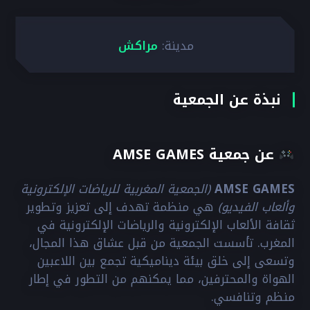
مدينة:
مراكش
نبذة عن الجمعية
عن جمعية AMSE GAMES
AMSE GAMES
(الجمعية المغربية للرياضات الإلكترونية
وألعاب الفيديو)
هي منظمة تهدف إلى تعزيز وتطوير
ثقافة الألعاب الإلكترونية والرياضات الإلكترونية في
المغرب. تأسست الجمعية من قبل عشاق هذا المجال،
وتسعى إلى خلق بيئة ديناميكية تجمع بين اللاعبين
الهواة والمحترفين، مما يمكنهم من التطور في إطار
منظم وتنافسي.