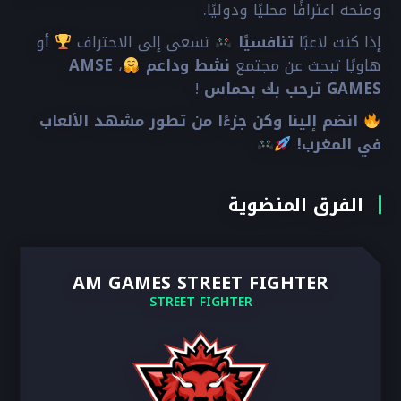
ومنحه اعترافًا محليًا ودوليًا.
إذا كنت لاعبًا
تنافسيًا
تسعى إلى الاحتراف
أو
هاويًا تبحث عن مجتمع
نشط وداعم
،
AMSE
GAMES ترحب بك بحماس
!
انضم إلينا وكن جزءًا من تطور مشهد الألعاب
في المغرب!
الفرق المنضوية
AM GAMES STREET FIGHTER
STREET FIGHTER