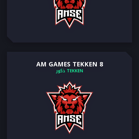
AM GAMES TEKKEN 8
TEKKEN ذكور