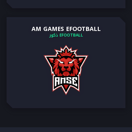
AM GAMES EFOOTBALL
EFOOTBALL ذكور