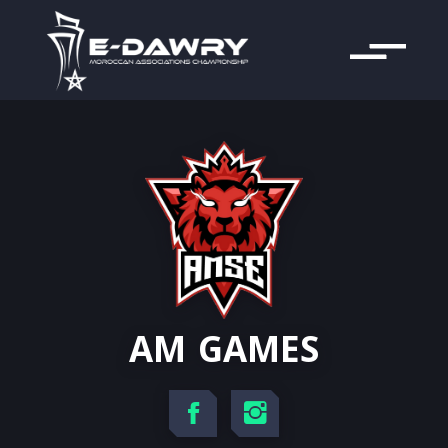
AM GAMES