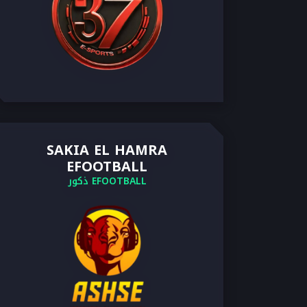
SAKIA EL HAMRA
EFOOTBALL
EFOOTBALL ذكور