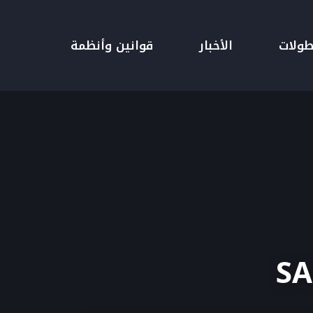
طولات
الأخبار
قوانين وأنظمة
SA