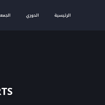
الرئيسية
الدوري
الجمع
RTS