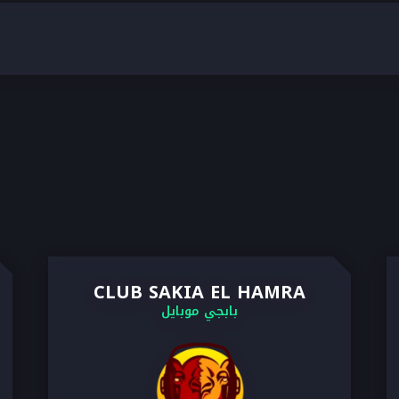
CLUB SAKIA EL HAMRA
بابجي موبايل