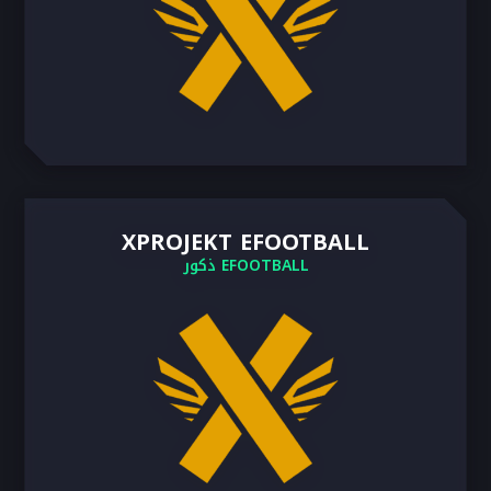
XPROJEKT EFOOTBALL
EFOOTBALL ذكور