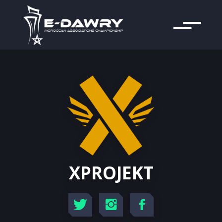
XPROJEKT