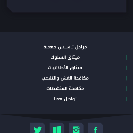
مراحل تأسيس جمعية
ميثاق السلوك
ميثاق الأخلاقيات
مكافحة الغش والتلاعب
مكافحة المنشطات
تواصل معنا