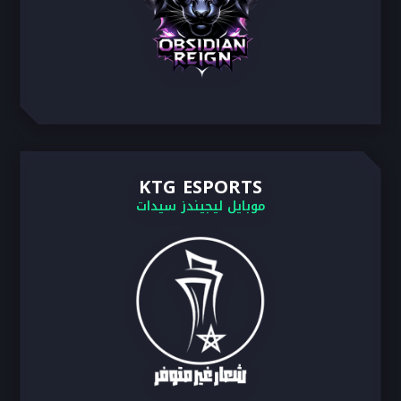
KTG ESPORTS
موبايل ليجيندز سيدات