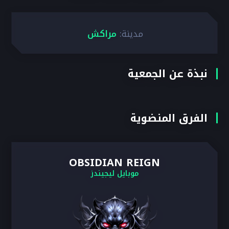
مدينة:
مراكش
نبذة عن الجمعية
الفرق المنضوية
OBSIDIAN REIGN
موبايل ليجيندز