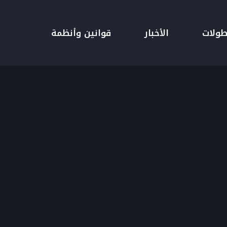
طولات
الأخبار
قوانين وأنظمة