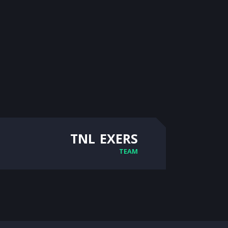
TNL EXERS
TEAM