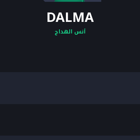
DALMA
أنس الهداج