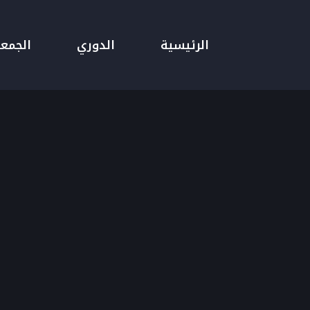
الرئيسية
الدوري
الجمع