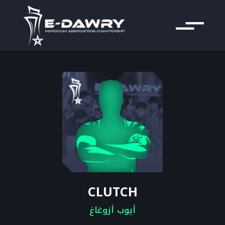
CLUTCH
أيوب أزوغاغ