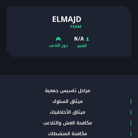
ELMAJD
TEAM
N/A
دور اللاعب
العمر
مراحل تأسيس جمعية
ميثاق السلوك
ميثاق الأخلاقيات
مكافحة الغش والتلاعب
مكافحة المنشطات