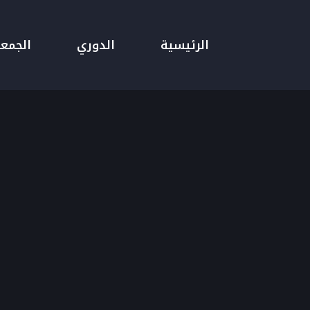
الرئيسية
الدوري
الجمع