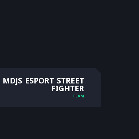
MDJS ESPORT STREET
FIGHTER
TEAM