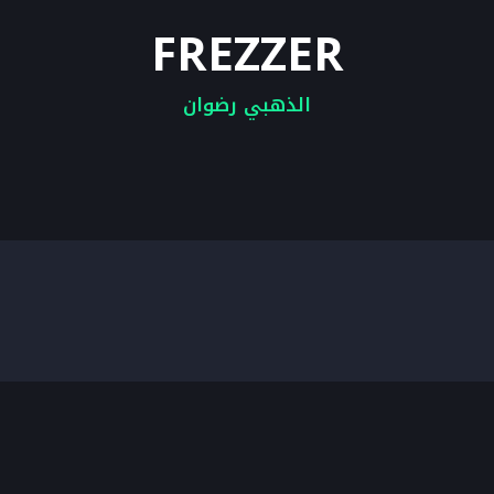
FREZZER
الذهبي رضوان