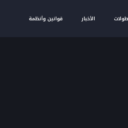
طولات
الأخبار
قوانين وأنظمة