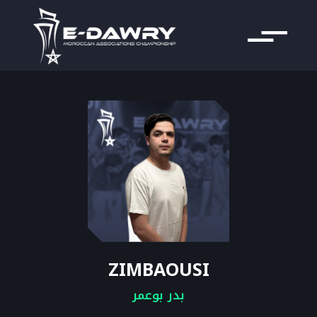
ZIMBAOUSI
بدر بوعمر