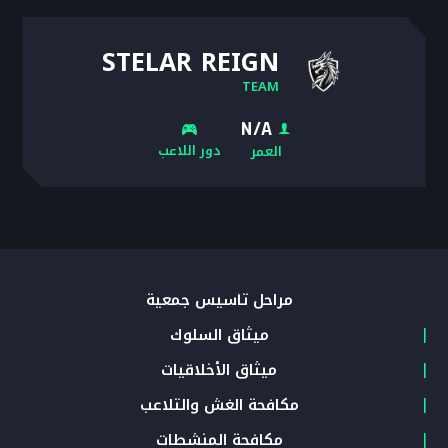
STELAR REIGN
TEAM
N/A
دور اللاعب
العمر
مراحل تأسيس جمعية
ميثاق السلوك
ميثاق الأخلاقيات
مكافحة الغش والتلاعب
مكافحة المنشطات