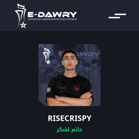
RISECRISPY
حاتم لشكر