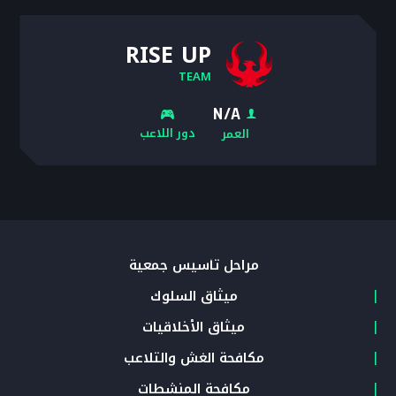
RISE UP
TEAM
N/A
دور اللاعب
العمر
مراحل تأسيس جمعية
ميثاق السلوك
ميثاق الأخلاقيات
مكافحة الغش والتلاعب
مكافحة المنشطات