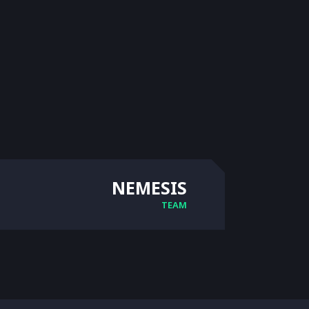
NEMESIS
TEAM