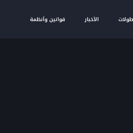
طولات
الأخبار
قوانين وأنظمة