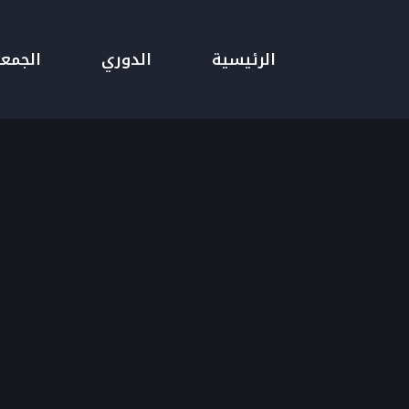
الرئيسية
الدوري
الجمع