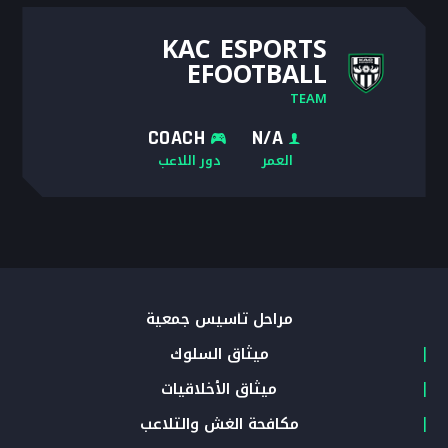
KAC ESPORTS
EFOOTBALL
TEAM
COACH
N/A
العمر
دور اللاعب
مراحل تأسيس جمعية
ميثاق السلوك
ميثاق الأخلاقيات
مكافحة الغش والتلاعب