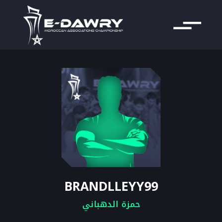
BRANDLLEYY99
حمزة الدهباني