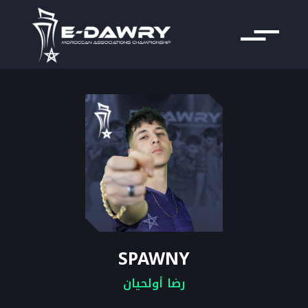
SPAWNY
رضا أولحيان