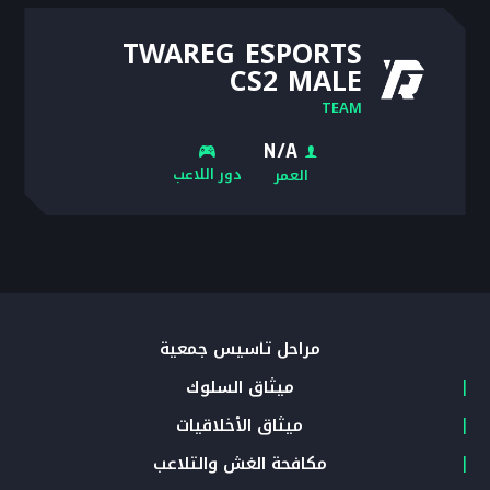
TWAREG ESPORTS
CS2 MALE
TEAM
N/A
دور اللاعب
العمر
مراحل تأسيس جمعية
ميثاق السلوك
ميثاق الأخلاقيات
مكافحة الغش والتلاعب