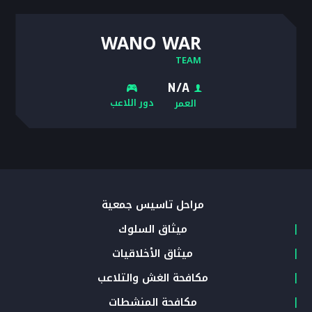
WANO WAR
TEAM
N/A
دور اللاعب
العمر
مراحل تأسيس جمعية
ميثاق السلوك
ميثاق الأخلاقيات
مكافحة الغش والتلاعب
مكافحة المنشطات