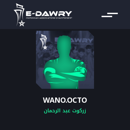
WANO.OCTO
زركوت عبد الرحمان