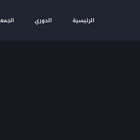
الرئيسية
الدوري
الجمع