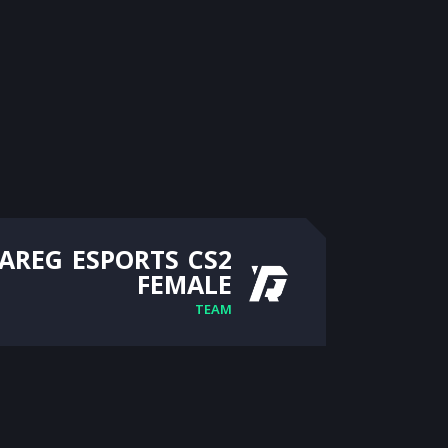
AREG ESPORTS CS2
FEMALE
TEAM