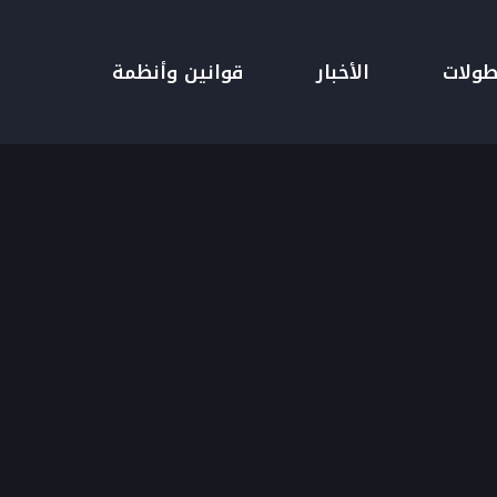
طولات
الأخبار
قوانين وأنظمة