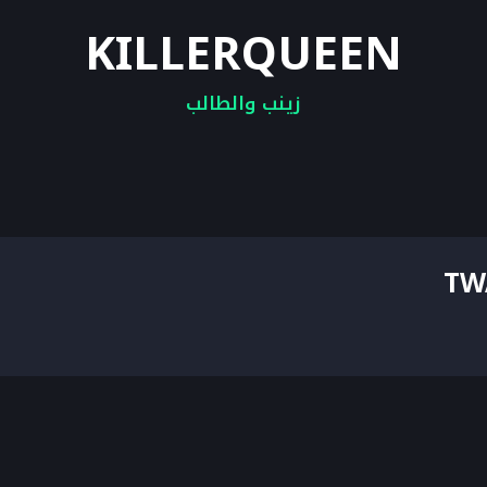
KILLERQUEEN
زينب والطالب
TW