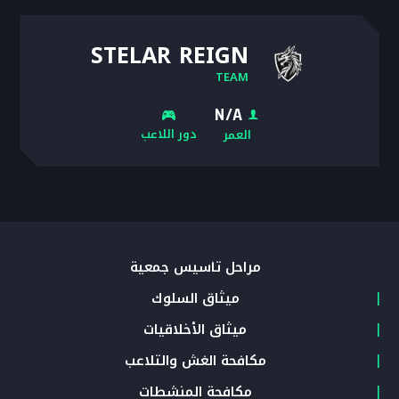
STELAR REIGN
TEAM
N/A
دور اللاعب
العمر
مراحل تأسيس جمعية
ميثاق السلوك
ميثاق الأخلاقيات
مكافحة الغش والتلاعب
مكافحة المنشطات