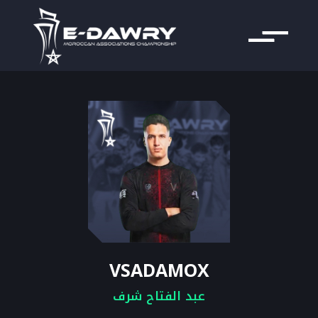
VSADAMOX
عبد الفتاح شرف