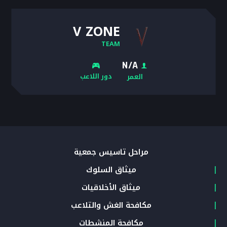
V ZONE
TEAM
N/A
دور اللاعب
العمر
مراحل تأسيس جمعية
ميثاق السلوك
ميثاق الأخلاقيات
مكافحة الغش والتلاعب
مكافحة المنشطات