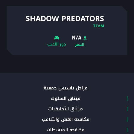
SHADOW PREDATORS
TEAM
N/A
دور اللاعب
العمر
مراحل تأسيس جمعية
ميثاق السلوك
ميثاق الأخلاقيات
مكافحة الغش والتلاعب
مكافحة المنشطات