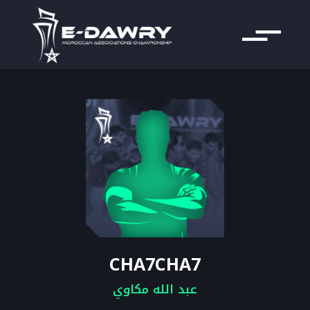
CHA7CHA7
عبد الله مكاوي