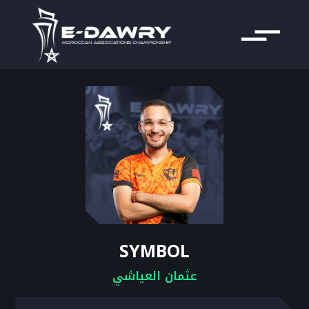
SYMBOL
عثمان العياشي