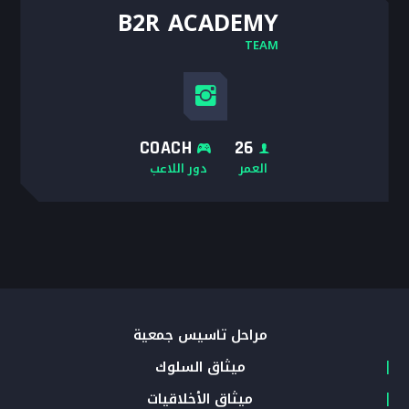
B2R ACADEMY
TEAM
COACH
26
العمر
دور اللاعب
مراحل تأسيس جمعية
ميثاق السلوك
ميثاق الأخلاقيات