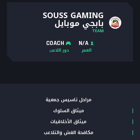
SOUSS GAMING
بابجي موبايل
TEAM
COACH
N/A
العمر
دور اللاعب
مراحل تأسيس جمعية
ميثاق السلوك
ميثاق الأخلاقيات
مكافحة الغش والتلاعب