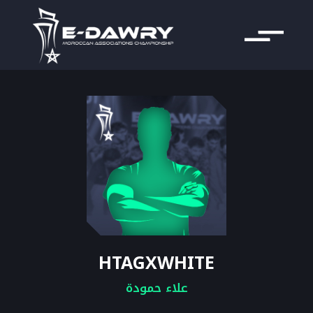
HTAGXWHITE
علاء حمودة