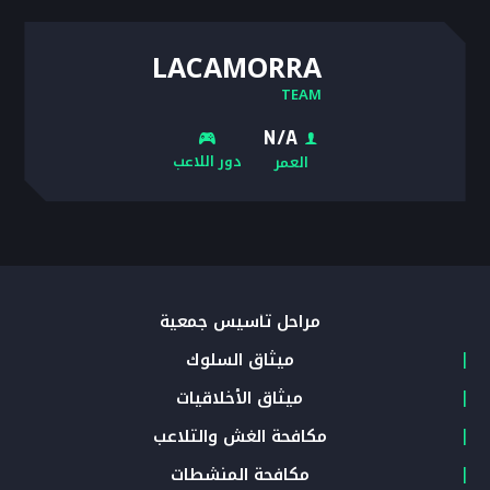
LACAMORRA
TEAM
N/A
دور اللاعب
العمر
مراحل تأسيس جمعية
ميثاق السلوك
ميثاق الأخلاقيات
مكافحة الغش والتلاعب
مكافحة المنشطات