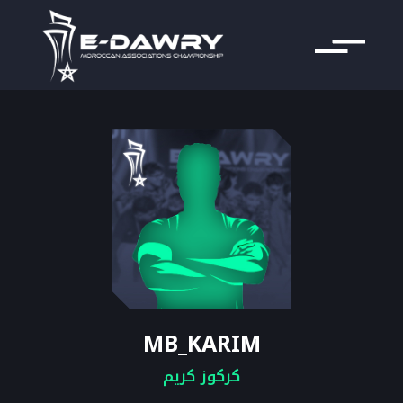
MB_KARIM
كركوز كريم