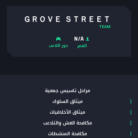
ＧＲＯＶＥ ＳＴＲＥＥＴ
TEAM
N/A
دور اللاعب
العمر
مراحل تأسيس جمعية
ميثاق السلوك
ميثاق الأخلاقيات
مكافحة الغش والتلاعب
مكافحة المنشطات