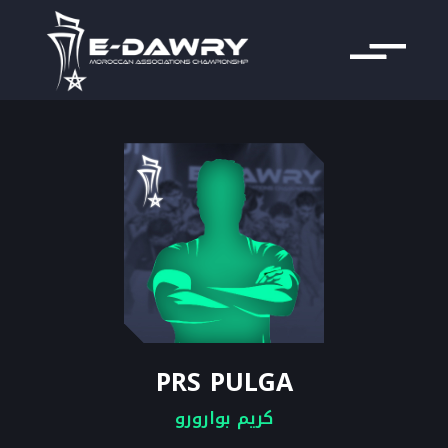
PRS PULGA
كريم بوارورو