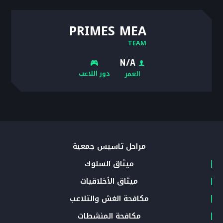
PRIMES MEA
TEAM
N/A
دور اللاعب
العمر
مراحل تأسيس جمعية
ميثاق السلوك
ميثاق الأخلاقيات
مكافحة الغش والتلاعب
مكافحة المنشطات