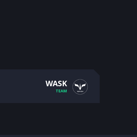
WASK
TEAM