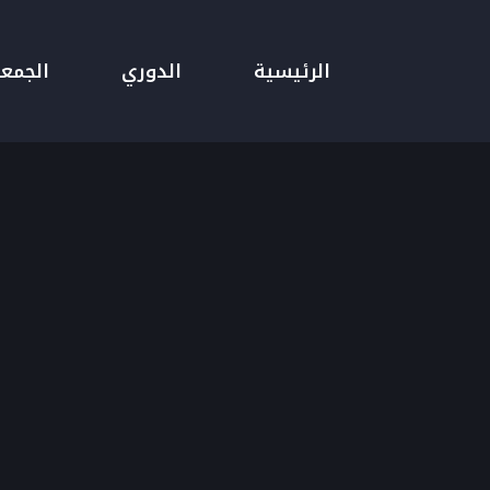
الرئيسية
الدوري
الجمع