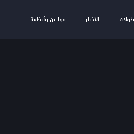
طولات
الأخبار
قوانين وأنظمة