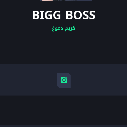
BIGG BOSS
كريم دغوغ