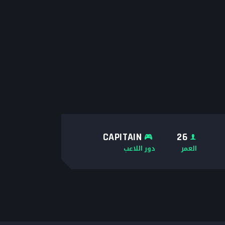
CAPITAIN
26
العمر
دور اللاعب