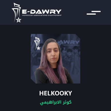
HELKOOKY
كوثر الابراهيمي