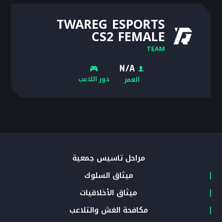
TWAREG ESPORTS
CS2 FEMALE
TEAM
N/A
دور اللاعب
العمر
مراحل تأسيس جمعية
ميثاق السلوك
ميثاق الأخلاقيات
مكافحة الغش والتلاعب