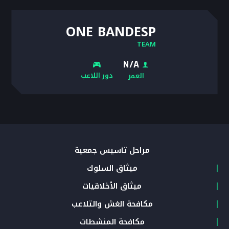
ONE BANDESP
TEAM
N/A
دور اللاعب
العمر
مراحل تأسيس جمعية
ميثاق السلوك
ميثاق الأخلاقيات
مكافحة الغش والتلاعب
مكافحة المنشطات