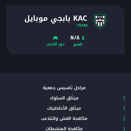
KAC بابجي موبايل
TEAM
N/A
دور اللاعب
العمر
مراحل تأسيس جمعية
ميثاق السلوك
ميثاق الأخلاقيات
مكافحة الغش والتلاعب
مكافحة المنشطات