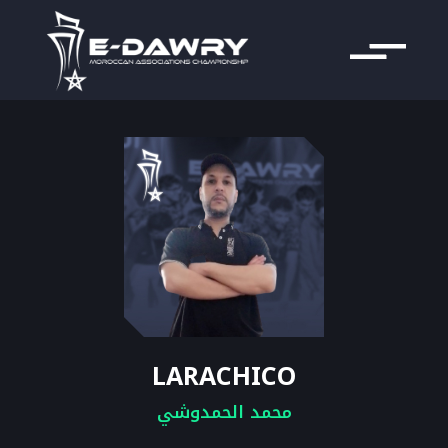
LARACHICO
محمد الحمدوشي