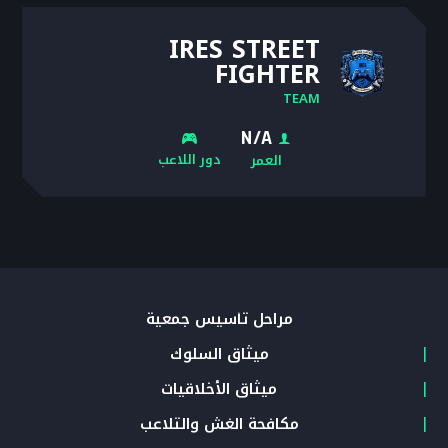
IRES STREET
FIGHTER
TEAM
N/A
دور اللاعب
العمر
مراحل تأسيس جمعية
ميثاق السلوك
ميثاق الأخلاقيات
مكافحة الغش والتلاعب