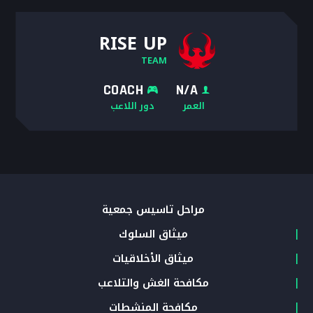
RISE UP
TEAM
COACH
N/A
العمر
دور اللاعب
مراحل تأسيس جمعية
ميثاق السلوك
ميثاق الأخلاقيات
مكافحة الغش والتلاعب
مكافحة المنشطات