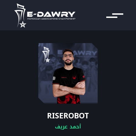
RISEROBOT
أحمد عريف