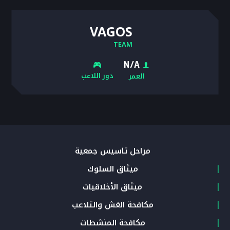
VAGOS
TEAM
N/A
دور اللاعب
العمر
مراحل تأسيس جمعية
ميثاق السلوك
ميثاق الأخلاقيات
مكافحة الغش والتلاعب
مكافحة المنشطات