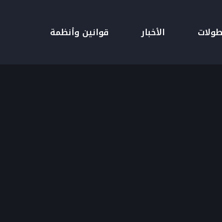
طولات
الأخبار
قوانين وأنظمة