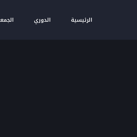
الرئيسية
الدوري
الجمع