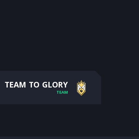
TEAM TO GLORY
TEAM