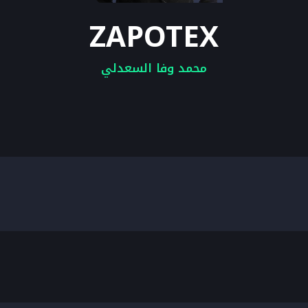
ZAPOTEX
محمد وفا السعدلي