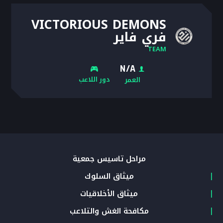
VICTORIOUS DEMONS
فري فاير
TEAM
N/A
دور اللاعب
العمر
مراحل تأسيس جمعية
ميثاق السلوك
ميثاق الأخلاقيات
مكافحة الغش والتلاعب