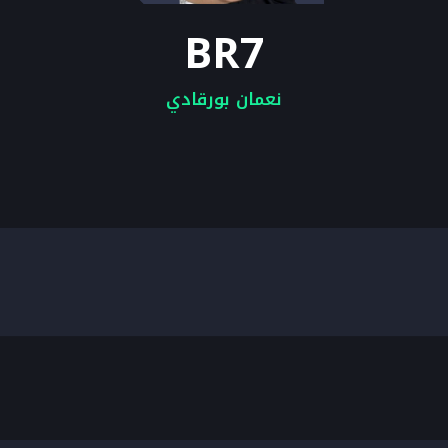
BR7
نعمان بورقادي