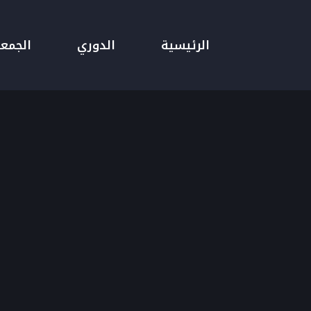
الرئيسية
الدوري
الجمع