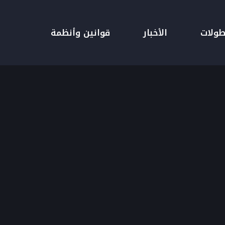
طولات
الأخبار
قوانين وأنظمة