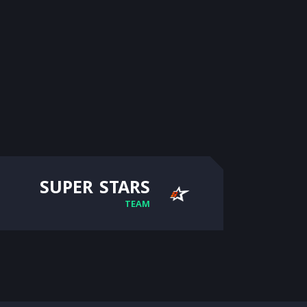
SUPER STARS
TEAM