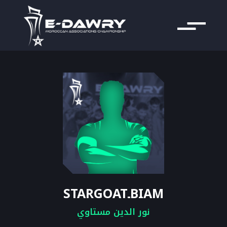
BIAMـSTARGOAT
نور الدين مستاوي