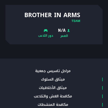
BROTHER IN ARMS
TEAM
N/A
دور اللاعب
العمر
مراحل تأسيس جمعية
ميثاق السلوك
ميثاق الأخلاقيات
مكافحة الغش والتلاعب
مكافحة المنشطات