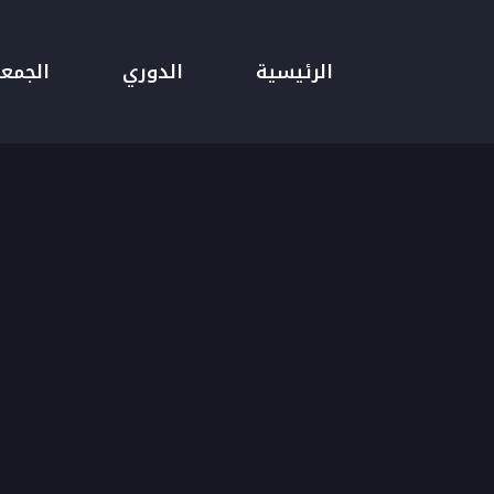
الرئيسية
الدوري
الجمع