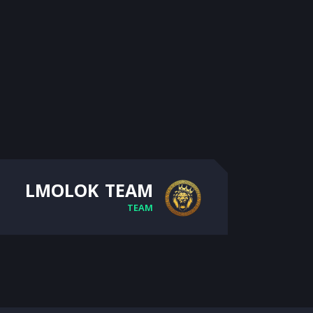
LMOLOK TEAM
TEAM