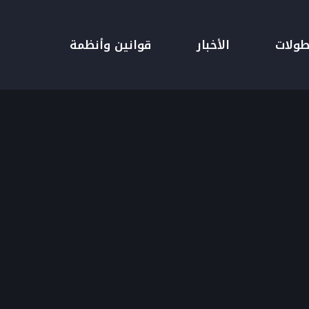
طولات
الأخبار
قوانين وأنظمة