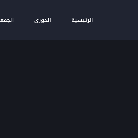
الرئيسية
الدوري
الجمع