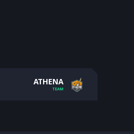
ATHENA
TEAM