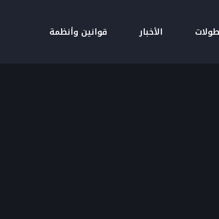
طولات
الأخبار
قوانين وأنظمة