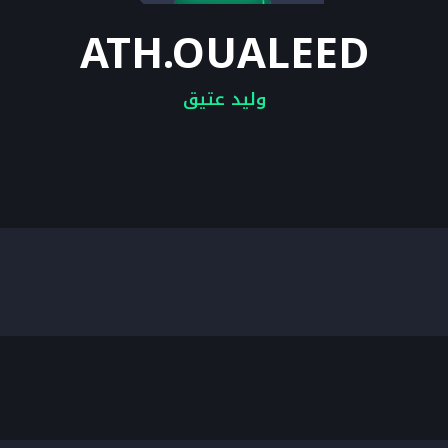
ATH.OUALEED
وليد عتيق