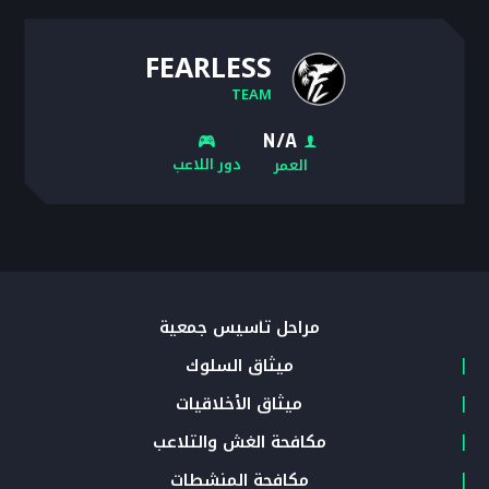
FEARLESS
TEAM
N/A
دور اللاعب
العمر
مراحل تأسيس جمعية
ميثاق السلوك
ميثاق الأخلاقيات
مكافحة الغش والتلاعب
مكافحة المنشطات