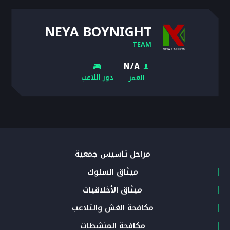
NEYA BOYNIGHT
TEAM
N/A
دور اللاعب
العمر
مراحل تأسيس جمعية
ميثاق السلوك
ميثاق الأخلاقيات
مكافحة الغش والتلاعب
مكافحة المنشطات