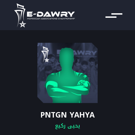
PNTGN YAHYA
يحيى ركيع