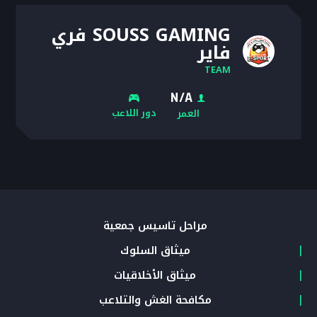
SOUSS GAMING فري
فاير
TEAM
N/A
دور اللاعب
العمر
مراحل تأسيس جمعية
ميثاق السلوك
ميثاق الأخلاقيات
مكافحة الغش والتلاعب