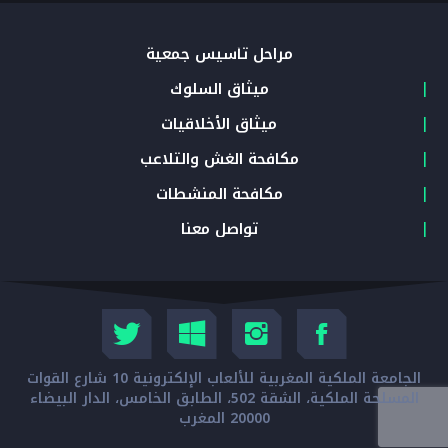
مراحل تأسيس جمعية
ميثاق السلوك
ميثاق الأخلاقيات
مكافحة الغش والتلاعب
مكافحة المنشطات
تواصل معنا
الجامعة الملكية المغربية للألعاب الإلكترونية 10 شارع القوات
المسلحة الملكية، الشقة 502، الطابق الخامس، الدار البيضاء
20000 المغرب