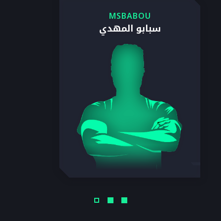
MSBABOU
سبابو المهدي