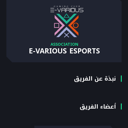
ASSOCIATION
E-VARIOUS ESPORTS
نبذة عن الفريق
أعضاء الفريق