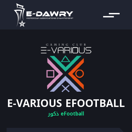
E-VARIOUS EFOOTBALL
eFootball ذكور