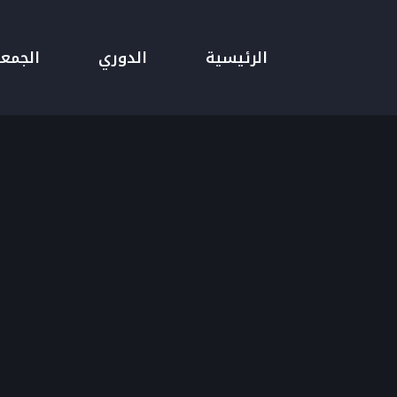
الرئيسية
الدوري
الجمع