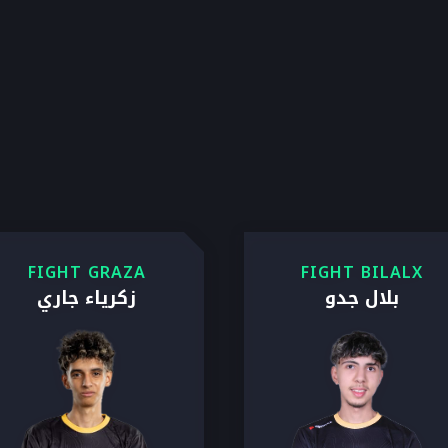
FIGHT GRAZA
FIGHT BILALX
بلال جدو
زكرياء جاري