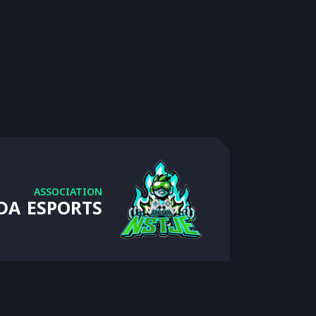
ASSOCIATION
DA ESPORTS