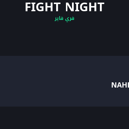
FIGHT NIGHT
فري فاير
NAH