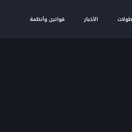
طولات
الأخبار
قوانين وأنظمة