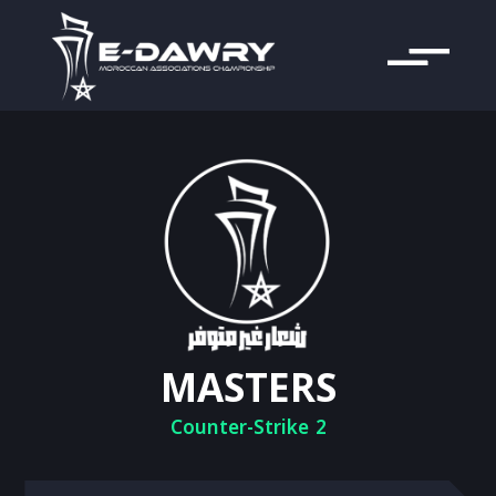
MASTERS
Counter-Strike 2