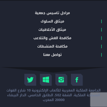
مراحل تأسيس جمعية
ميثاق السلوك
ميثاق الأخلاقيات
مكافحة الغش والتلاعب
مكافحة المنشطات
تواصل معنا
الجامعة الملكية المغربية للألعاب الإلكترونية 10 شارع القوات
المسلحة الملكية، الشقة 502، الطابق الخامس، الدار البيضاء
20000 المغرب