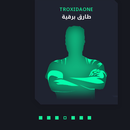
TROXIDAONE
طارق برقية