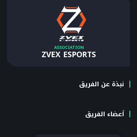
ASSOCIATION
ZVEX ESPORTS
نبذة عن الفريق
أعضاء الفريق