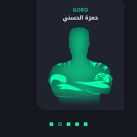
GORO
حمزة الحسني