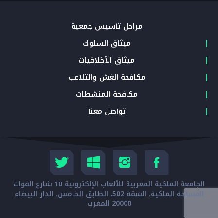
مراحل تأسيس جمعية
ميثاق السلوك
ميثاق الأخلاقيات
مكافحة الغش والتلاعب
مكافحة المنشطات
تواصل معنا
الجامعة الملكية المغربية للألعاب الإلكترونية 10 شارع القوات
المسلحة الملكية، الشقة 502، الطابق الخامس، الدار البيضاء
20000 المغرب