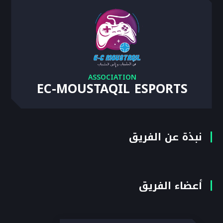
ASSOCIATION
EC-MOUSTAQIL ESPORTS
نبذة عن الفريق
أعضاء الفريق