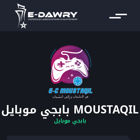
MOUSTAQIL بابجي موبايل
بابجي موبايل