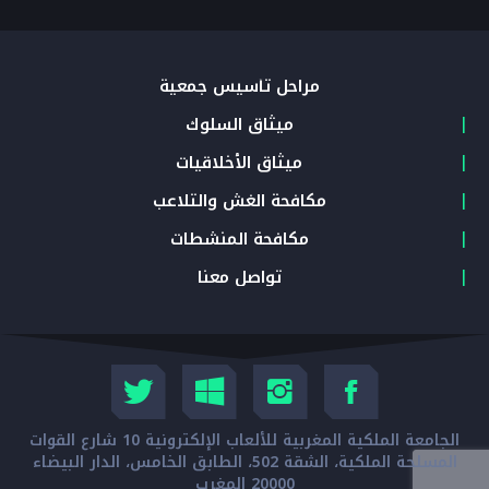
مراحل تأسيس جمعية
ميثاق السلوك
ميثاق الأخلاقيات
مكافحة الغش والتلاعب
مكافحة المنشطات
تواصل معنا
الجامعة الملكية المغربية للألعاب الإلكترونية 10 شارع القوات
المسلحة الملكية، الشقة 502، الطابق الخامس، الدار البيضاء
20000 المغرب