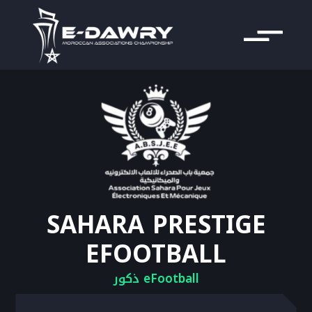
SAHARA PRESTIGE
EFOOTBALL
eFootball ذكور