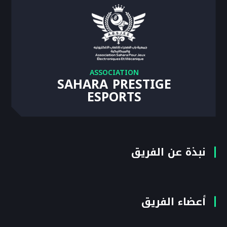
ASSOCIATION
SAHARA PRESTIGE
ESPORTS
نبذة عن الفريق
أعضاء الفريق