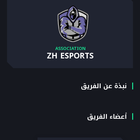
ASSOCIATION
ZH ESPORTS
نبذة عن الفريق
أعضاء الفريق