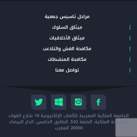
مراحل تأسيس جمعية
ميثاق السلوك
ميثاق الأخلاقيات
مكافحة الغش والتلاعب
مكافحة المنشطات
تواصل معنا
الجامعة الملكية المغربية للألعاب الإلكترونية 10 شارع القوات
المسلحة الملكية، الشقة 502، الطابق الخامس، الدار البيضاء
20000 المغرب