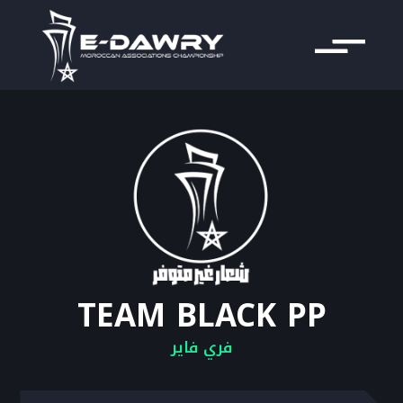
TEAM BLACK PP
فري فاير