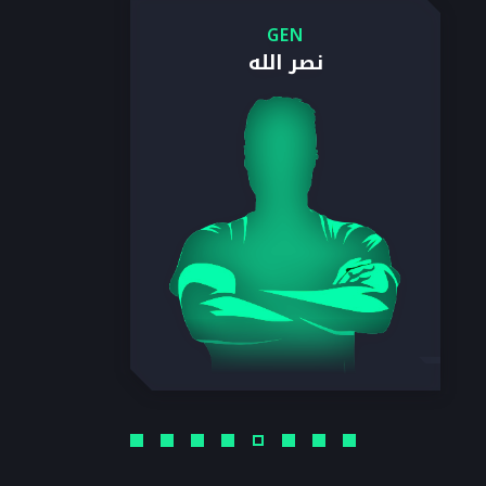
GEN
نصر الله