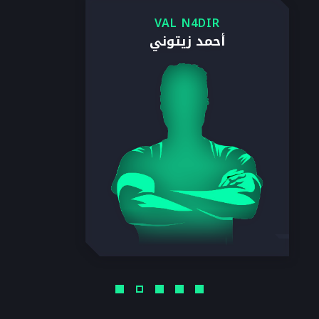
VAL N4DIR
أحمد زيتوني