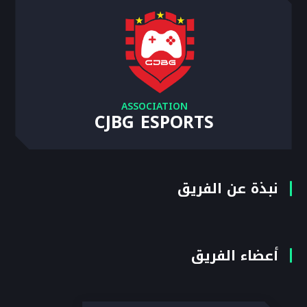
ASSOCIATION
CJBG ESPORTS
نبذة عن الفريق
أعضاء الفريق