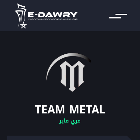
TEAM METAL
فري فاير