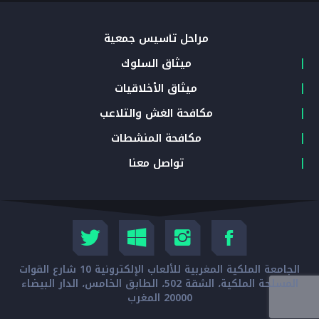
مراحل تأسيس جمعية
ميثاق السلوك
ميثاق الأخلاقيات
مكافحة الغش والتلاعب
مكافحة المنشطات
تواصل معنا
الجامعة الملكية المغربية للألعاب الإلكترونية 10 شارع القوات
المسلحة الملكية، الشقة 502، الطابق الخامس، الدار البيضاء
20000 المغرب