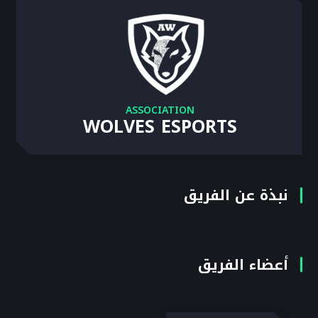
ASSOCIATION
WOLVES ESPORTS
نبذة عن الفريق
أعضاء الفريق