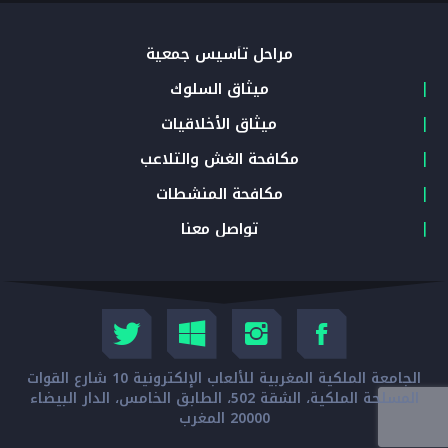
مراحل تأسيس جمعية
ميثاق السلوك
ميثاق الأخلاقيات
مكافحة الغش والتلاعب
مكافحة المنشطات
تواصل معنا
الجامعة الملكية المغربية للألعاب الإلكترونية 10 شارع القوات
المسلحة الملكية، الشقة 502، الطابق الخامس، الدار البيضاء
20000 المغرب