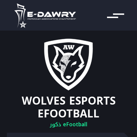
WOLVES ESPORTS
EFOOTBALL
eFootball ذكور