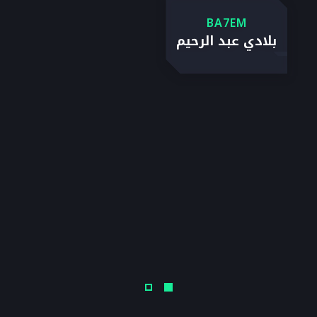
BA7EM
بلادي عبد الرحيم