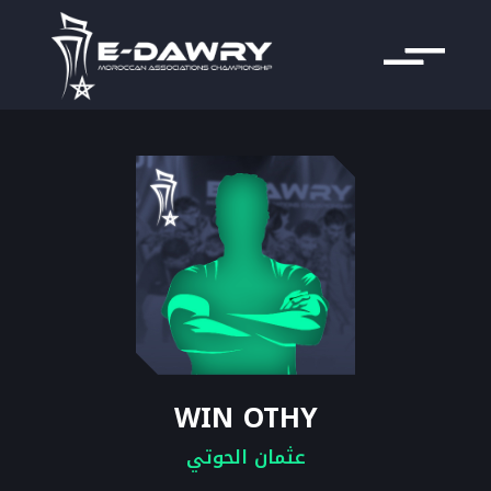
WIN OTHY
عثمان الحوتي