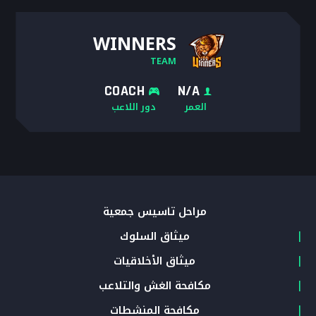
WINNERS
TEAM
COACH
N/A
العمر
دور اللاعب
مراحل تأسيس جمعية
ميثاق السلوك
ميثاق الأخلاقيات
مكافحة الغش والتلاعب
مكافحة المنشطات