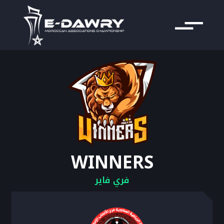
WINNERS
فري فاير