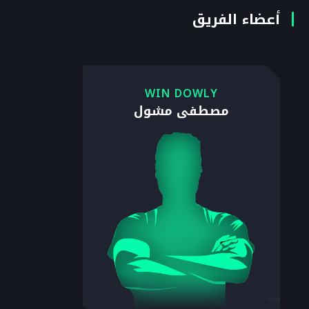
أعضاء الفريق
WIN DOWLY
مصطفى مشول