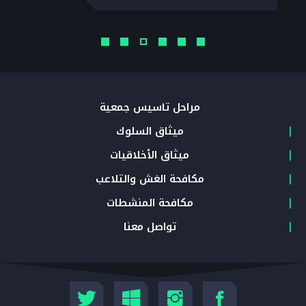
مراحل تأسيس جمعية
ميثاق السلوك
ميثاق الأخلاقيات
مكافحة الغش والتلاعب
مكافحة المنشطات
تواصل معنا