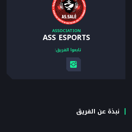
ASSOCIATION
ASS ESPORTS
تابعوا الفريق:
نبذة عن الفريق